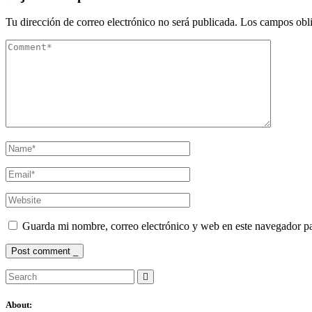
Tu dirección de correo electrónico no será publicada.
Los campos obli
Guarda mi nombre, correo electrónico y web en este navegador p
Post comment _
Search
for:
About: