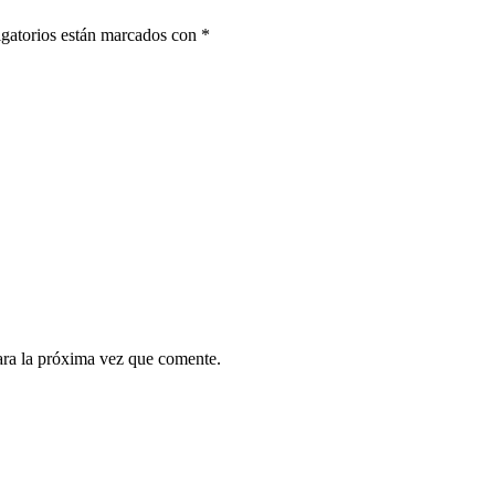
gatorios están marcados con
*
ara la próxima vez que comente.