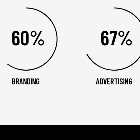
60%
67%
BRANDING
ADVERTISING