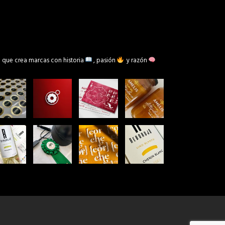
 que crea marcas con historia
, pasión
y razón