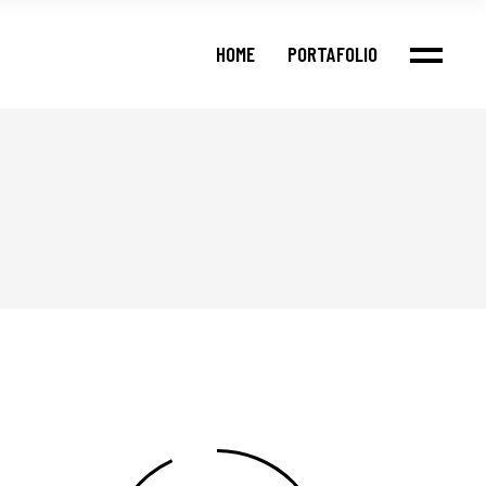
HOME
PORTAFOLIO