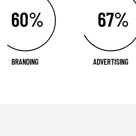
60%
67%
BRANDING
ADVERTISING