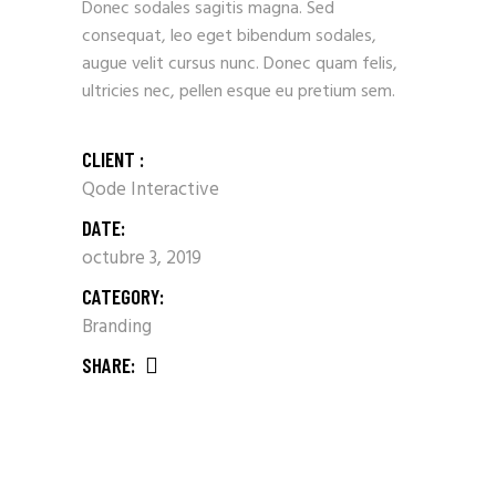
Donec sodales sagitis magna. Sed
consequat, leo eget bibendum sodales,
augue velit cursus nunc. Donec quam felis,
ultricies nec, pellen esque eu pretium sem.
CLIENT :
Qode Interactive
DATE:
octubre 3, 2019
CATEGORY:
Branding
SHARE: