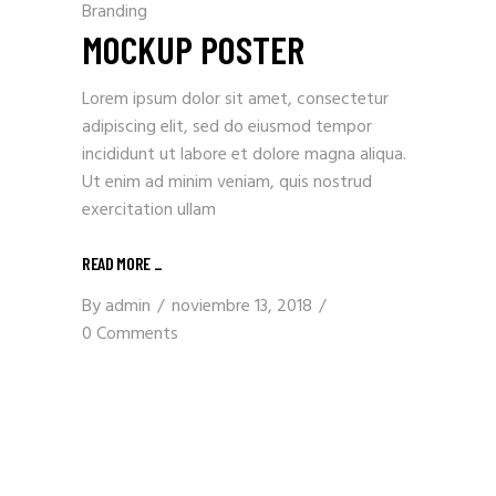
Branding
MOCKUP POSTER
Lorem ipsum dolor sit amet, consectetur
adipiscing elit, sed do eiusmod tempor
incididunt ut labore et dolore magna aliqua.
Ut enim ad minim veniam, quis nostrud
exercitation ullam
READ MORE _
By
admin
noviembre 13, 2018
0 Comments