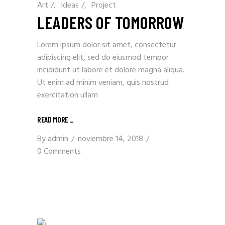
Art
/
Ideas
/
Project
LEADERS OF TOMORROW
Lorem ipsum dolor sit amet, consectetur
adipiscing elit, sed do eiusmod tempor
incididunt ut labore et dolore magna aliqua.
Ut enim ad minim veniam, quis nostrud
exercitation ullam
READ MORE _
By
admin
noviembre 14, 2018
0 Comments