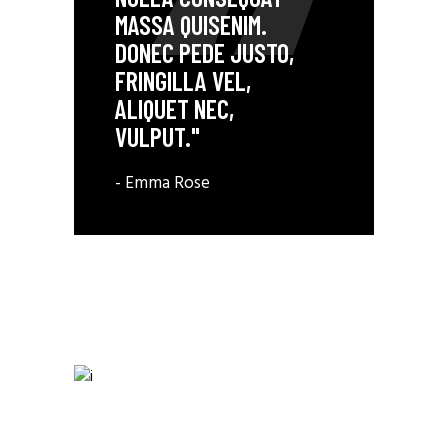
MASSA QUISENIM.
DONEC PEDE JUSTO,
FRINGILLA VEL,
ALIQUET NEC,
VULPUT."
- Emma Rose