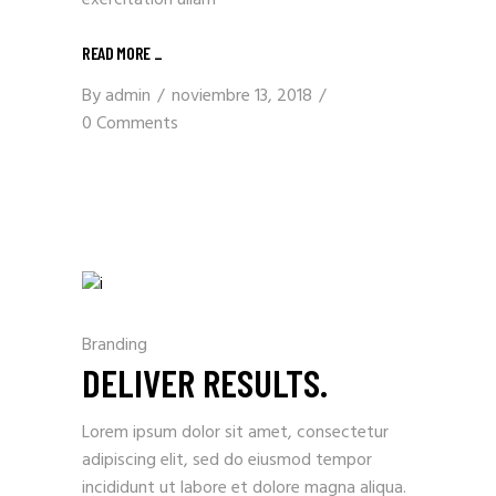
exercitation ullam
READ MORE _
By
admin
noviembre 13, 2018
0 Comments
Branding
DELIVER RESULTS.
Lorem ipsum dolor sit amet, consectetur
adipiscing elit, sed do eiusmod tempor
incididunt ut labore et dolore magna aliqua.