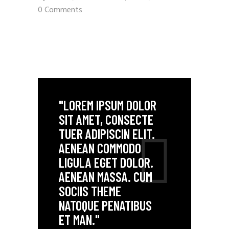
0 Comments
"LOREM IPSUM DOLOR
SIT AMET, CONSECTE
TUER ADIPISCIN ELIT.
AENEAN COMMODO
LIGULA EGET DOLOR.
AENEAN MASSA. CUM
SOCIIS THEME
NATOQUE PENATIBUS
ET MAN."