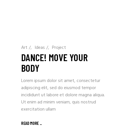
Art
/
Ideas
/
Project
DANCE! MOVE YOUR
BODY
Lorem ipsum dolor sit amet, consectetur
adipiscing elit, sed do eiusmod tempor
incididunt ut labore et dolore magna aliqua.
Ut enim ad minim veniam, quis nostrud
exercitation ullam
READ MORE _