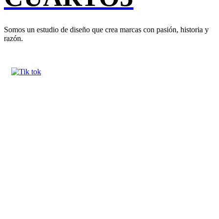
Somos un estudio de diseño que crea marcas con pasión, historia y
razón.