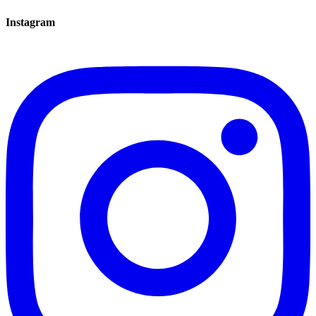
Instagram