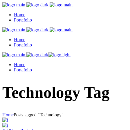
Home
Portafolio
Home
Portafolio
Home
Portafolio
Technology Tag
Home
Posts tagged "Technology"