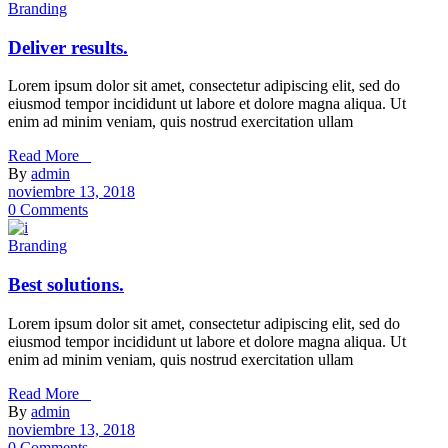
Branding
Deliver results.
Lorem ipsum dolor sit amet, consectetur adipiscing elit, sed do
eiusmod tempor incididunt ut labore et dolore magna aliqua. Ut
enim ad minim veniam, quis nostrud exercitation ullam
Read More _
By
admin
noviembre 13, 2018
0 Comments
Branding
Best solutions.
Lorem ipsum dolor sit amet, consectetur adipiscing elit, sed do
eiusmod tempor incididunt ut labore et dolore magna aliqua. Ut
enim ad minim veniam, quis nostrud exercitation ullam
Read More _
By
admin
noviembre 13, 2018
0 Comments